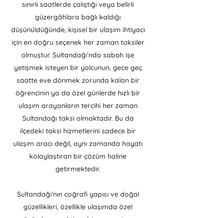
sınırlı saatlerde çalıştığı veya belirli
güzergâhlara bağlı kaldığı
düşünüldüğünde, kişisel bir ulaşım ihtiyacı
için en doğru seçenek her zaman taksiler
olmuştur. Sultandağı’nda sabah işe
yetişmek isteyen bir yolcunun, gece geç
saatte eve dönmek zorunda kalan bir
öğrencinin ya da özel günlerde hızlı bir
ulaşım arayanların tercihi her zaman
Sultandağı taksi olmaktadır. Bu da
ilçedeki taksi hizmetlerini sadece bir
ulaşım aracı değil, aynı zamanda hayatı
kolaylaştıran bir çözüm haline
getirmektedir.
Sultandağı’nın coğrafi yapısı ve doğal
güzellikleri, özellikle ulaşımda özel