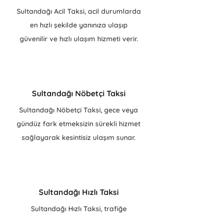
Sultandağı Acil Taksi, acil durumlarda
en hızlı şekilde yanınıza ulaşıp
güvenilir ve hızlı ulaşım hizmeti verir.
Sultandağı Nöbetçi Taksi
Sultandağı Nöbetçi Taksi, gece veya
gündüz fark etmeksizin sürekli hizmet
sağlayarak kesintisiz ulaşım sunar.
Sultandağı Hızlı Taksi
Sultandağı Hızlı Taksi, trafiğe