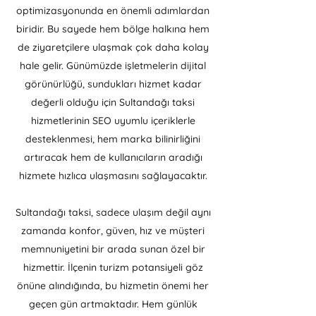
optimizasyonunda en önemli adımlardan
biridir. Bu sayede hem bölge halkına hem
de ziyaretçilere ulaşmak çok daha kolay
hale gelir. Günümüzde işletmelerin dijital
görünürlüğü, sundukları hizmet kadar
değerli olduğu için Sultandağı taksi
hizmetlerinin SEO uyumlu içeriklerle
desteklenmesi, hem marka bilinirliğini
artıracak hem de kullanıcıların aradığı
hizmete hızlıca ulaşmasını sağlayacaktır.
Sultandağı taksi, sadece ulaşım değil aynı
zamanda konfor, güven, hız ve müşteri
memnuniyetini bir arada sunan özel bir
hizmettir. İlçenin turizm potansiyeli göz
önüne alındığında, bu hizmetin önemi her
geçen gün artmaktadır. Hem günlük