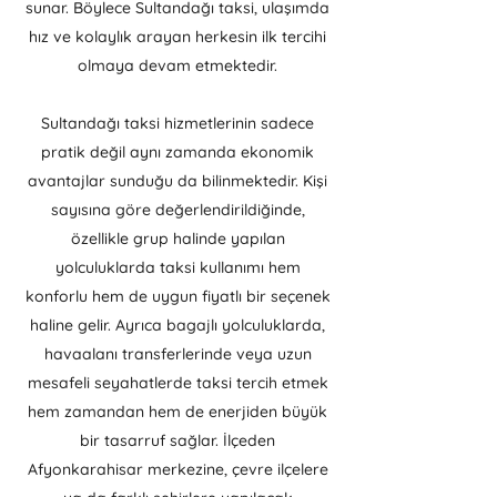
sunar. Böylece Sultandağı taksi, ulaşımda
hız ve kolaylık arayan herkesin ilk tercihi
olmaya devam etmektedir.
Sultandağı taksi hizmetlerinin sadece
pratik değil aynı zamanda ekonomik
avantajlar sunduğu da bilinmektedir. Kişi
sayısına göre değerlendirildiğinde,
özellikle grup halinde yapılan
yolculuklarda taksi kullanımı hem
konforlu hem de uygun fiyatlı bir seçenek
haline gelir. Ayrıca bagajlı yolculuklarda,
havaalanı transferlerinde veya uzun
mesafeli seyahatlerde taksi tercih etmek
hem zamandan hem de enerjiden büyük
bir tasarruf sağlar. İlçeden
Afyonkarahisar merkezine, çevre ilçelere