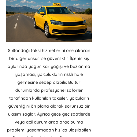
Sultandağı taksi hizmetlerini öne çıkaran
bir diğer unsur ise güvenliktir. İlçenin kış
aylarında yoğun kar yağışı ve buzlanma
yaşaması, yolculukların riskli hale
gelmesine sebep olabilir. Bu tür
durumlarda profesyonel şoförler
tarafından kullanılan taksiler, yolcuların
güvenliğini ön plana alarak sorunsuz bir
ulaşım sağlar. Ayrıca gece geç saatlerde
veya acil durumlarda araç bulma
problemi yaşanmadan hızlıca ulaşılabilen