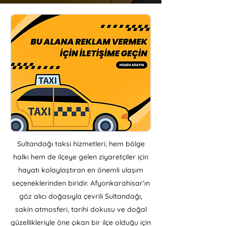
Sultandağı taksi hizmetleri, hem bölge
halkı hem de ilçeye gelen ziyaretçiler için
hayatı kolaylaştıran en önemli ulaşım
seçeneklerinden biridir. Afyonkarahisar’ın
göz alıcı doğasıyla çevrili Sultandağı,
sakin atmosferi, tarihi dokusu ve doğal
güzellikleriyle öne çıkan bir ilçe olduğu için