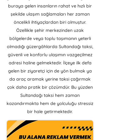
buraya gelen insanların rahat ve hızlı bir
şekilde ulaşım sağlamaları her zaman
öncelikli ihtiyaçlardan biri olmuştur.
Özellikle şehir merkezinden uzak
bölgelerde veya toplu taşımanın yeterli
olmadığı güzergâhlarda Sultandağı taksi,
güvenli ve konforlu ulaşımın vazgeçilmez
adresi haline gelmektedir. İlçeye ilk defa
gelen bir ziyaretçi için de yön bulmak ya
da araç aramak yerine taksi çağırmak
çok daha pratik bir çözümdür. Bu yüzden
Sultandağı taksi hem zaman
kazandırmakta hem de yolculuğu stressiz
bir hale getirmektedir.