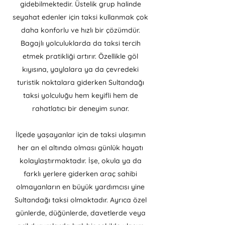
gidebilmektedir. Üstelik grup halinde
seyahat edenler için taksi kullanmak çok
daha konforlu ve hızlı bir çözümdür.
Bagajlı yolculuklarda da taksi tercih
etmek pratikliği artırır. Özellikle göl
kıyısına, yaylalara ya da çevredeki
turistik noktalara giderken Sultandağı
taksi yolculuğu hem keyifli hem de
rahatlatıcı bir deneyim sunar.
İlçede yaşayanlar için de taksi ulaşımın
her an el altında olması günlük hayatı
kolaylaştırmaktadır. İşe, okula ya da
farklı yerlere giderken araç sahibi
olmayanların en büyük yardımcısı yine
Sultandağı taksi olmaktadır. Ayrıca özel
günlerde, düğünlerde, davetlerde veya