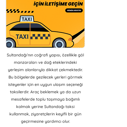
Sultandağı’nın coğrafi yapısı, özellikle göl
manzaraları ve dağ eteklerindeki
yerleşim alanlarıyla dikkat çekmektedir.
Bu bölgelerde gezilecek yerleri görmek
isteyenler için en uygun ulaşım seçeneği
taksilerdir. Araç beklemek ya da uzun
mesafelerde toplu taşımaya bağımlı
kalmak yerine Sultandağı taksi
kullanmak, ziyaretçilerin keyifli bir gün
geçirmesine yardımcı olur.