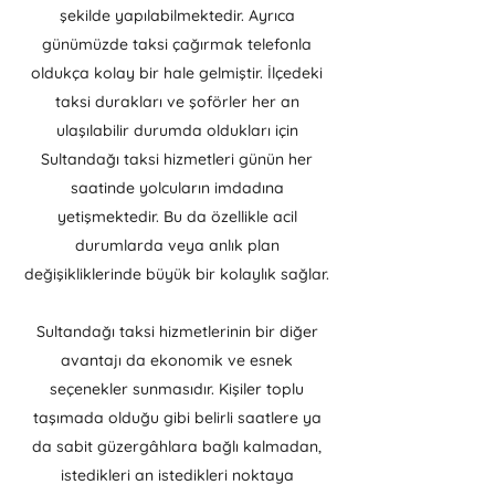
şekilde yapılabilmektedir. Ayrıca
günümüzde taksi çağırmak telefonla
oldukça kolay bir hale gelmiştir. İlçedeki
taksi durakları ve şoförler her an
ulaşılabilir durumda oldukları için
Sultandağı taksi hizmetleri günün her
saatinde yolcuların imdadına
yetişmektedir. Bu da özellikle acil
durumlarda veya anlık plan
değişikliklerinde büyük bir kolaylık sağlar.
Sultandağı taksi hizmetlerinin bir diğer
avantajı da ekonomik ve esnek
seçenekler sunmasıdır. Kişiler toplu
taşımada olduğu gibi belirli saatlere ya
da sabit güzergâhlara bağlı kalmadan,
istedikleri an istedikleri noktaya