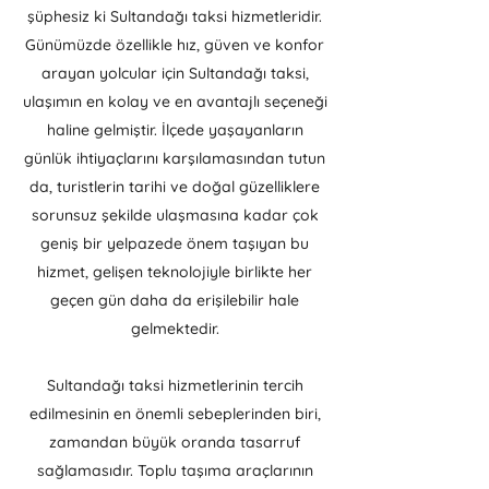
şüphesiz ki Sultandağı taksi hizmetleridir.
Günümüzde özellikle hız, güven ve konfor
arayan yolcular için Sultandağı taksi,
ulaşımın en kolay ve en avantajlı seçeneği
haline gelmiştir. İlçede yaşayanların
günlük ihtiyaçlarını karşılamasından tutun
da, turistlerin tarihi ve doğal güzelliklere
sorunsuz şekilde ulaşmasına kadar çok
geniş bir yelpazede önem taşıyan bu
hizmet, gelişen teknolojiyle birlikte her
geçen gün daha da erişilebilir hale
gelmektedir.
Sultandağı taksi hizmetlerinin tercih
edilmesinin en önemli sebeplerinden biri,
zamandan büyük oranda tasarruf
sağlamasıdır. Toplu taşıma araçlarının