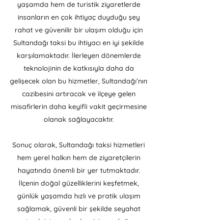
yaşamda hem de turistik ziyaretlerde
insanların en çok ihtiyaç duyduğu şey
rahat ve güvenilir bir ulaşım olduğu için
Sultandağı taksi bu ihtiyacı en iyi şekilde
karşılamaktadır. İlerleyen dönemlerde
teknolojinin de katkısıyla daha da
gelişecek olan bu hizmetler, Sultandağı’nın
cazibesini artıracak ve ilçeye gelen
misafirlerin daha keyifli vakit geçirmesine
olanak sağlayacaktır.
Sonuç olarak, Sultandağı taksi hizmetleri
hem yerel halkın hem de ziyaretçilerin
hayatında önemli bir yer tutmaktadır.
İlçenin doğal güzelliklerini keşfetmek,
günlük yaşamda hızlı ve pratik ulaşım
sağlamak, güvenli bir şekilde seyahat