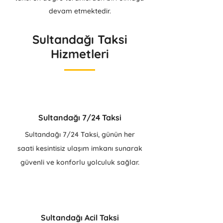
devam etmektedir.
Sultandağı Taksi
Hizmetleri
Sultandağı 7/24 Taksi
Sultandağı 7/24 Taksi, günün her
saati kesintisiz ulaşım imkanı sunarak
güvenli ve konforlu yolculuk sağlar.
Sultandağı Acil Taksi