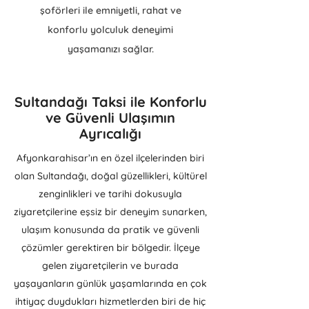
şoförleri ile emniyetli, rahat ve
konforlu yolculuk deneyimi
yaşamanızı sağlar.
Sultandağı Taksi ile Konforlu
ve Güvenli Ulaşımın
Ayrıcalığı
Afyonkarahisar’ın en özel ilçelerinden biri
olan Sultandağı, doğal güzellikleri, kültürel
zenginlikleri ve tarihi dokusuyla
ziyaretçilerine eşsiz bir deneyim sunarken,
ulaşım konusunda da pratik ve güvenli
çözümler gerektiren bir bölgedir. İlçeye
gelen ziyaretçilerin ve burada
yaşayanların günlük yaşamlarında en çok
ihtiyaç duydukları hizmetlerden biri de hiç