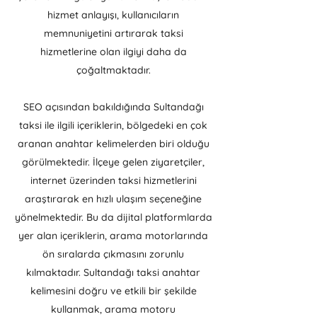
hizmet anlayışı, kullanıcıların
memnuniyetini artırarak taksi
hizmetlerine olan ilgiyi daha da
çoğaltmaktadır.
SEO açısından bakıldığında Sultandağı
taksi ile ilgili içeriklerin, bölgedeki en çok
aranan anahtar kelimelerden biri olduğu
görülmektedir. İlçeye gelen ziyaretçiler,
internet üzerinden taksi hizmetlerini
araştırarak en hızlı ulaşım seçeneğine
yönelmektedir. Bu da dijital platformlarda
yer alan içeriklerin, arama motorlarında
ön sıralarda çıkmasını zorunlu
kılmaktadır. Sultandağı taksi anahtar
kelimesini doğru ve etkili bir şekilde
kullanmak, arama motoru