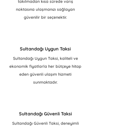
takılmadan kısa sürede varış
noktasına ulaşmanızı sağlayan
güvenilir bir seçenektir.
Sultandağı Uygun Taksi
Sultandağı Uygun Taksi, kaliteli ve
ekonomik fiyatlarla her bütçeye hitap
eden güvenli ulaşım hizmeti
sunmaktadır.
Sultandağı Güvenli Taksi
Sultandağı Güvenli Taksi, deneyimli