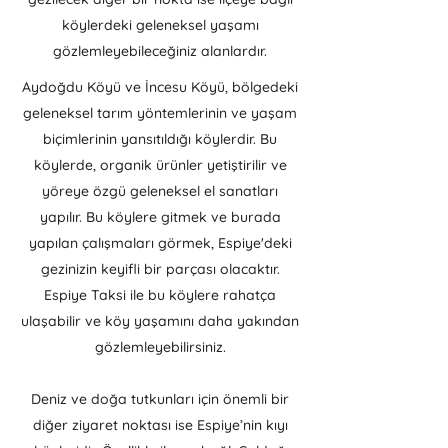
köylerdeki geleneksel yaşamı
gözlemleyebileceğiniz alanlardır.
Aydoğdu Köyü ve İncesu Köyü, bölgedeki
geleneksel tarım yöntemlerinin ve yaşam
biçimlerinin yansıtıldığı köylerdir. Bu
köylerde, organik ürünler yetiştirilir ve
yöreye özgü geleneksel el sanatları
yapılır. Bu köylere gitmek ve burada
yapılan çalışmaları görmek, Espiye'deki
gezinizin keyifli bir parçası olacaktır.
Espiye Taksi ile bu köylere rahatça
ulaşabilir ve köy yaşamını daha yakından
gözlemleyebilirsiniz.
Deniz ve doğa tutkunları için önemli bir
diğer ziyaret noktası ise Espiye’nin kıyı