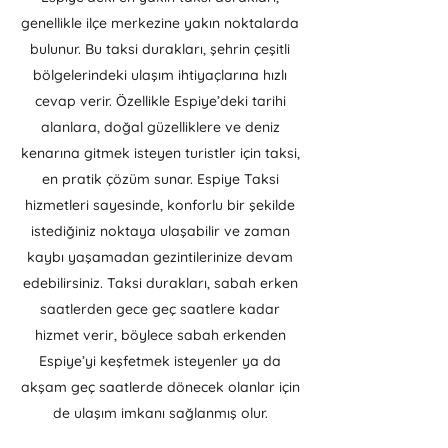
genellikle ilçe merkezine yakın noktalarda
bulunur. Bu taksi durakları, şehrin çeşitli
bölgelerindeki ulaşım ihtiyaçlarına hızlı
cevap verir. Özellikle Espiye’deki tarihi
alanlara, doğal güzelliklere ve deniz
kenarına gitmek isteyen turistler için taksi,
en pratik çözüm sunar. Espiye Taksi
hizmetleri sayesinde, konforlu bir şekilde
istediğiniz noktaya ulaşabilir ve zaman
kaybı yaşamadan gezintilerinize devam
edebilirsiniz. Taksi durakları, sabah erken
saatlerden gece geç saatlere kadar
hizmet verir, böylece sabah erkenden
Espiye’yi keşfetmek isteyenler ya da
akşam geç saatlerde dönecek olanlar için
de ulaşım imkanı sağlanmış olur.