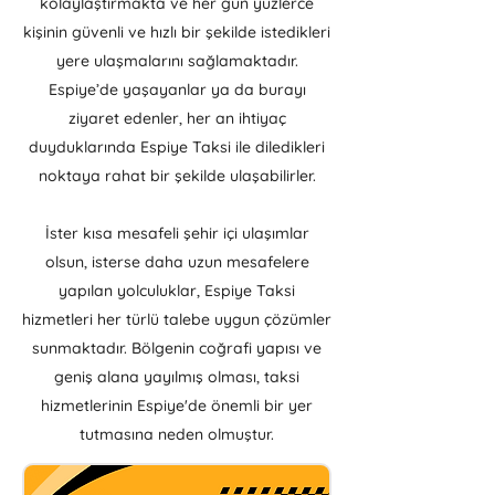
kolaylaştırmakta ve her gün yüzlerce
kişinin güvenli ve hızlı bir şekilde istedikleri
yere ulaşmalarını sağlamaktadır.
Espiye’de yaşayanlar ya da burayı
ziyaret edenler, her an ihtiyaç
duyduklarında Espiye Taksi ile diledikleri
noktaya rahat bir şekilde ulaşabilirler.
İster kısa mesafeli şehir içi ulaşımlar
olsun, isterse daha uzun mesafelere
yapılan yolculuklar, Espiye Taksi
hizmetleri her türlü talebe uygun çözümler
sunmaktadır. Bölgenin coğrafi yapısı ve
geniş alana yayılmış olması, taksi
hizmetlerinin Espiye'de önemli bir yer
tutmasına neden olmuştur.