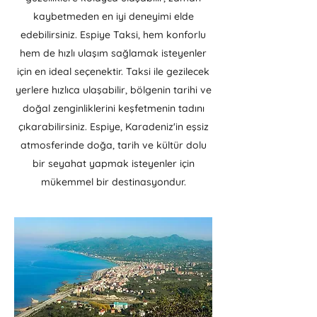
kaybetmeden en iyi deneyimi elde
edebilirsiniz. Espiye Taksi, hem konforlu
hem de hızlı ulaşım sağlamak isteyenler
için en ideal seçenektir. Taksi ile gezilecek
yerlere hızlıca ulaşabilir, bölgenin tarihi ve
doğal zenginliklerini keşfetmenin tadını
çıkarabilirsiniz. Espiye, Karadeniz'in eşsiz
atmosferinde doğa, tarih ve kültür dolu
bir seyahat yapmak isteyenler için
mükemmel bir destinasyondur.