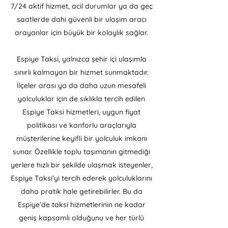
7/24 aktif hizmet, acil durumlar ya da geç
saatlerde dahi güvenli bir ulaşım aracı
arayanlar için büyük bir kolaylık sağlar.
Espiye Taksi, yalnızca şehir içi ulaşımla
sınırlı kalmayan bir hizmet sunmaktadır.
İlçeler arası ya da daha uzun mesafeli
yolculuklar için de sıklıkla tercih edilen
Espiye Taksi hizmetleri, uygun fiyat
politikası ve konforlu araçlarıyla
müşterilerine keyifli bir yolculuk imkanı
sunar. Özellikle toplu taşımanın gitmediği
yerlere hızlı bir şekilde ulaşmak isteyenler,
Espiye Taksi’yi tercih ederek yolculuklarını
daha pratik hale getirebilirler. Bu da
Espiye’de taksi hizmetlerinin ne kadar
geniş kapsamlı olduğunu ve her türlü