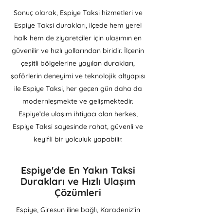
Sonuç olarak, Espiye Taksi hizmetleri ve
Espiye Taksi durakları, ilçede hem yerel
halk hem de ziyaretçiler için ulaşımın en
güvenilir ve hızlı yollarından biridir. İlçenin
çeşitli bölgelerine yayılan durakları,
şoförlerin deneyimi ve teknolojik altyapısı
ile Espiye Taksi, her geçen gün daha da
modernleşmekte ve gelişmektedir.
Espiye’de ulaşım ihtiyacı olan herkes,
Espiye Taksi sayesinde rahat, güvenli ve
keyifli bir yolculuk yapabilir.
Espiye'de En Yakın Taksi
Durakları ve Hızlı Ulaşım
Çözümleri
Espiye, Giresun iline bağlı, Karadeniz'in