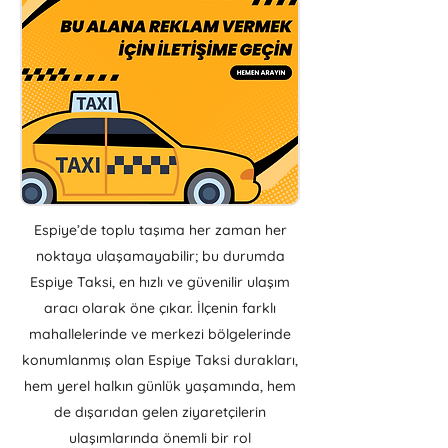
Espiye’de toplu taşıma her zaman her
noktaya ulaşamayabilir; bu durumda
Espiye Taksi, en hızlı ve güvenilir ulaşım
aracı olarak öne çıkar. İlçenin farklı
mahallelerinde ve merkezi bölgelerinde
konumlanmış olan Espiye Taksi durakları,
hem yerel halkın günlük yaşamında, hem
de dışarıdan gelen ziyaretçilerin
ulaşımlarında önemli bir rol