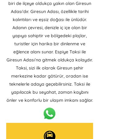
biri de ilçeye oldukça yakın olan Giresun
Adası’dır. Giresun Adası, özellikle tarihi
kalıntıları ve eşsiz doğası ile ünlüdür.
Adanın çevresi, denizle iç içe olan bir
yapıya sahiptir ve bölgedeki plajlar,
turistler için harika bir dinlenme ve
eğlence alanı sunar. Espiye Taksi ile
Giresun Adası’na gitmek oldukça kolaydır.
Taksi, sizi ilk olarak Giresun şehir
merkezine kadar götürür, oradan ise
teknelerle adaya geçebilirsiniz. Taksi ile
yapılacak bu seyahat, zaman kaybını
önler ve konforlu bir ulaşım imkanı sağlar.