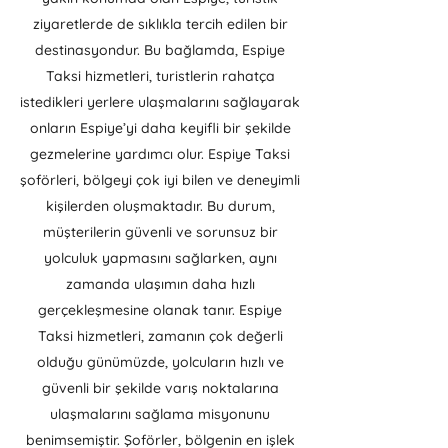
ziyaretlerde de sıklıkla tercih edilen bir
destinasyondur. Bu bağlamda, Espiye
Taksi hizmetleri, turistlerin rahatça
istedikleri yerlere ulaşmalarını sağlayarak
onların Espiye’yi daha keyifli bir şekilde
gezmelerine yardımcı olur. Espiye Taksi
şoförleri, bölgeyi çok iyi bilen ve deneyimli
kişilerden oluşmaktadır. Bu durum,
müşterilerin güvenli ve sorunsuz bir
yolculuk yapmasını sağlarken, aynı
zamanda ulaşımın daha hızlı
gerçekleşmesine olanak tanır. Espiye
Taksi hizmetleri, zamanın çok değerli
olduğu günümüzde, yolcuların hızlı ve
güvenli bir şekilde varış noktalarına
ulaşmalarını sağlama misyonunu
benimsemiştir. Şoförler, bölgenin en işlek