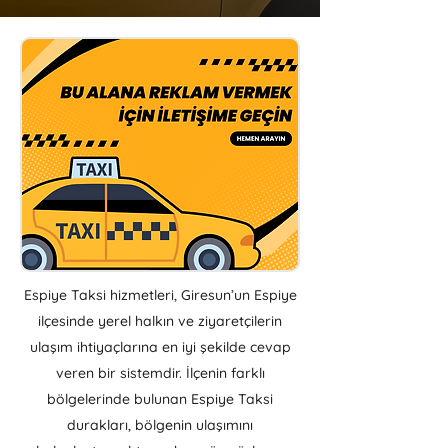
Espiye Taksi hizmetleri, Giresun’un Espiye
ilçesinde yerel halkın ve ziyaretçilerin
ulaşım ihtiyaçlarına en iyi şekilde cevap
veren bir sistemdir. İlçenin farklı
bölgelerinde bulunan Espiye Taksi
durakları, bölgenin ulaşımını