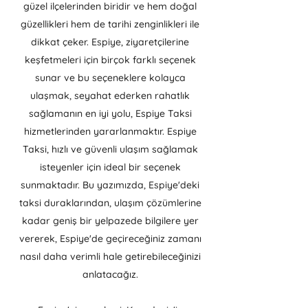
güzel ilçelerinden biridir ve hem doğal
güzellikleri hem de tarihi zenginlikleri ile
dikkat çeker. Espiye, ziyaretçilerine
keşfetmeleri için birçok farklı seçenek
sunar ve bu seçeneklere kolayca
ulaşmak, seyahat ederken rahatlık
sağlamanın en iyi yolu, Espiye Taksi
hizmetlerinden yararlanmaktır. Espiye
Taksi, hızlı ve güvenli ulaşım sağlamak
isteyenler için ideal bir seçenek
sunmaktadır. Bu yazımızda, Espiye'deki
taksi duraklarından, ulaşım çözümlerine
kadar geniş bir yelpazede bilgilere yer
vererek, Espiye'de geçireceğiniz zamanı
nasıl daha verimli hale getirebileceğinizi
anlatacağız.