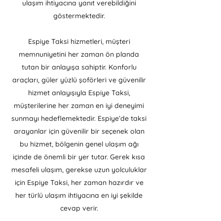
ulaşım ihtiyacına yanıt verebildiğini
göstermektedir.
Espiye Taksi hizmetleri, müşteri
memnuniyetini her zaman ön planda
tutan bir anlayışa sahiptir. Konforlu
araçları, güler yüzlü şoförleri ve güvenilir
hizmet anlayışıyla Espiye Taksi,
müşterilerine her zaman en iyi deneyimi
sunmayı hedeflemektedir. Espiye’de taksi
arayanlar için güvenilir bir seçenek olan
bu hizmet, bölgenin genel ulaşım ağı
içinde de önemli bir yer tutar. Gerek kısa
mesafeli ulaşım, gerekse uzun yolculuklar
için Espiye Taksi, her zaman hazırdır ve
her türlü ulaşım ihtiyacına en iyi şekilde
cevap verir.