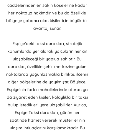
caddelerinden en sakin köşelerine kadar
her noktaya hakimdir ve bu da özellikle
bölgeye yabancı olan kişiler için büyük bir
avantaj sunar.
Espiye’deki taksi durakları, stratejik
konumlarda yer alarak yolcuların her an
ulaşabileceği bir yapıya sahiptir. Bu
duraklar, özellikle şehir merkezine yakın
noktalarda yoğunlaşmakla birlikte, ilçenin
diğer bölgelerine de yayılmıştır. Böylece,
Espiye’nin farklı mahallelerinde oturan ya
da ziyaret eden kişiler, kolaylıkla bir taksi
bulup istedikleri yere ulaşabilirler. Ayrıca,
Espiye Taksi durakları, günün her
saatinde hizmet vererek müşterilerinin
ulaşım ihtiyaçlarını karşılamaktadır. Bu