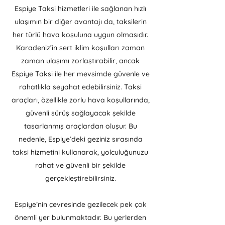
Espiye Taksi hizmetleri ile sağlanan hızlı
ulaşımın bir diğer avantajı da, taksilerin
her türlü hava koşuluna uygun olmasıdır.
Karadeniz’in sert iklim koşulları zaman
zaman ulaşımı zorlaştırabilir, ancak
Espiye Taksi ile her mevsimde güvenle ve
rahatlıkla seyahat edebilirsiniz. Taksi
araçları, özellikle zorlu hava koşullarında,
güvenli sürüş sağlayacak şekilde
tasarlanmış araçlardan oluşur. Bu
nedenle, Espiye’deki geziniz sırasında
taksi hizmetini kullanarak, yolculuğunuzu
rahat ve güvenli bir şekilde
gerçekleştirebilirsiniz.
Espiye’nin çevresinde gezilecek pek çok
önemli yer bulunmaktadır. Bu yerlerden