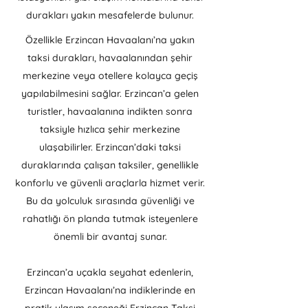
durakları yakın mesafelerde bulunur.
Özellikle Erzincan Havaalanı’na yakın
taksi durakları, havaalanından şehir
merkezine veya otellere kolayca geçiş
yapılabilmesini sağlar. Erzincan’a gelen
turistler, havaalanına indikten sonra
taksiyle hızlıca şehir merkezine
ulaşabilirler. Erzincan’daki taksi
duraklarında çalışan taksiler, genellikle
konforlu ve güvenli araçlarla hizmet verir.
Bu da yolculuk sırasında güvenliği ve
rahatlığı ön planda tutmak isteyenlere
önemli bir avantaj sunar.
Erzincan’a uçakla seyahat edenlerin,
Erzincan Havaalanı’na indiklerinde en