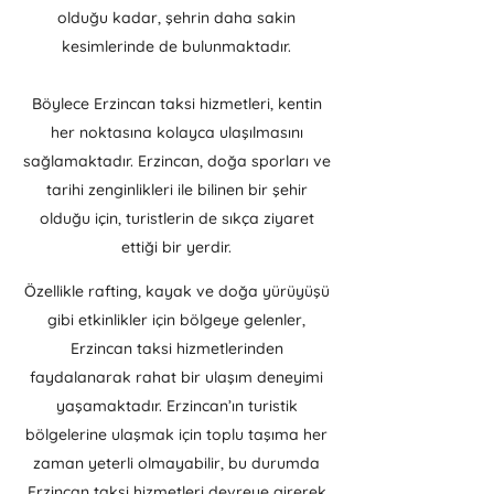
olduğu kadar, şehrin daha sakin
kesimlerinde de bulunmaktadır.
Böylece Erzincan taksi hizmetleri, kentin
her noktasına kolayca ulaşılmasını
sağlamaktadır. Erzincan, doğa sporları ve
tarihi zenginlikleri ile bilinen bir şehir
olduğu için, turistlerin de sıkça ziyaret
ettiği bir yerdir.
Özellikle rafting, kayak ve doğa yürüyüşü
gibi etkinlikler için bölgeye gelenler,
Erzincan taksi hizmetlerinden
faydalanarak rahat bir ulaşım deneyimi
yaşamaktadır. Erzincan’ın turistik
bölgelerine ulaşmak için toplu taşıma her
zaman yeterli olmayabilir, bu durumda
Erzincan taksi hizmetleri devreye girerek