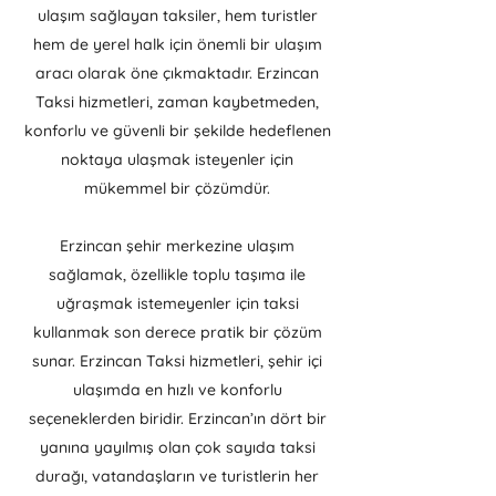
ulaşım sağlayan taksiler, hem turistler
hem de yerel halk için önemli bir ulaşım
aracı olarak öne çıkmaktadır. Erzincan
Taksi hizmetleri, zaman kaybetmeden,
konforlu ve güvenli bir şekilde hedeflenen
noktaya ulaşmak isteyenler için
mükemmel bir çözümdür.
Erzincan şehir merkezine ulaşım
sağlamak, özellikle toplu taşıma ile
uğraşmak istemeyenler için taksi
kullanmak son derece pratik bir çözüm
sunar. Erzincan Taksi hizmetleri, şehir içi
ulaşımda en hızlı ve konforlu
seçeneklerden biridir. Erzincan’ın dört bir
yanına yayılmış olan çok sayıda taksi
durağı, vatandaşların ve turistlerin her