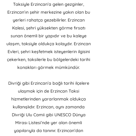
Taksiyle Erzincan’a gelen gezginler,
Erzincan’ın şehir merkezine yakın olan bu
yerleri rahatça gezebilirler. Erzincan
Kalesi, şehri yüksekten görme fırsatı
sunan önemli bir yapıdır ve bu kaleye
ulaşım, taksiyle oldukça kolaydır. Erzincan
Evleri, şehri keşfetmek isteyenlerin ilgisini
çekerken, taksilerle bu bölgelerdeki tarihi
konakları görmek mümkündür.
Divriği gibi Erzincan’a bağlı tarihi ilçelere
ulaşmak için de Erzincan Taksi
hizmetlerinden yararlanmak oldukça
kullanışlıdır. Erzincan, aynı zamanda
Divriği Ulu Camii gibi UNESCO Dünya
Mirası Listesi’nde yer alan önemli
yapılarıyla da tanınır. Erzincan’dan