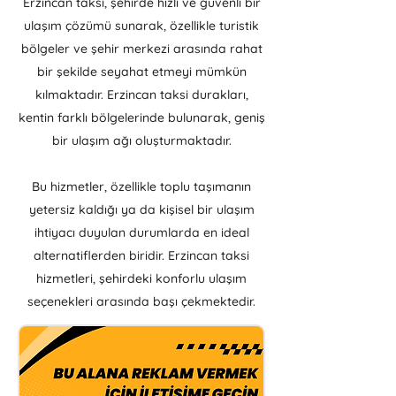
Erzincan taksi, şehirde hızlı ve güvenli bir
ulaşım çözümü sunarak, özellikle turistik
bölgeler ve şehir merkezi arasında rahat
bir şekilde seyahat etmeyi mümkün
kılmaktadır. Erzincan taksi durakları,
kentin farklı bölgelerinde bulunarak, geniş
bir ulaşım ağı oluşturmaktadır.
Bu hizmetler, özellikle toplu taşımanın
yetersiz kaldığı ya da kişisel bir ulaşım
ihtiyacı duyulan durumlarda en ideal
alternatiflerden biridir. Erzincan taksi
hizmetleri, şehirdeki konforlu ulaşım
seçenekleri arasında başı çekmektedir.