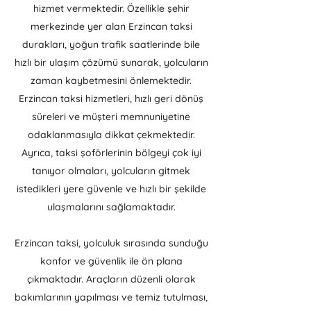
hizmet vermektedir. Özellikle şehir
merkezinde yer alan Erzincan taksi
durakları, yoğun trafik saatlerinde bile
hızlı bir ulaşım çözümü sunarak, yolcuların
zaman kaybetmesini önlemektedir.
Erzincan taksi hizmetleri, hızlı geri dönüş
süreleri ve müşteri memnuniyetine
odaklanmasıyla dikkat çekmektedir.
Ayrıca, taksi şoförlerinin bölgeyi çok iyi
tanıyor olmaları, yolcuların gitmek
istedikleri yere güvenle ve hızlı bir şekilde
ulaşmalarını sağlamaktadır.
Erzincan taksi, yolculuk sırasında sunduğu
konfor ve güvenlik ile ön plana
çıkmaktadır. Araçların düzenli olarak
bakımlarının yapılması ve temiz tutulması,