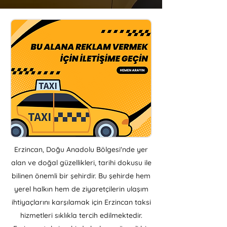
Erzincan, Doğu Anadolu Bölgesi'nde yer
alan ve doğal güzellikleri, tarihi dokusu ile
bilinen önemli bir şehirdir. Bu şehirde hem
yerel halkın hem de ziyaretçilerin ulaşım
ihtiyaçlarını karşılamak için Erzincan taksi
hizmetleri sıklıkla tercih edilmektedir.