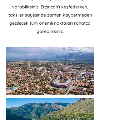
varabilirsiniz. Erzincan’ı keşfederken,
taksiler sayesinde zaman kaybetmeden
gezilecek tüm önemli noktaları rahatça
görebilirsiniz.