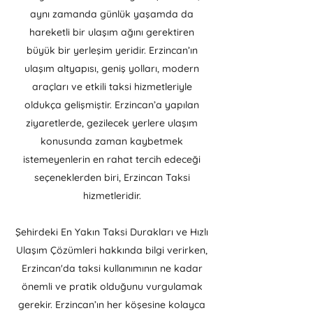
aynı zamanda günlük yaşamda da
hareketli bir ulaşım ağını gerektiren
büyük bir yerleşim yeridir. Erzincan’ın
ulaşım altyapısı, geniş yolları, modern
araçları ve etkili taksi hizmetleriyle
oldukça gelişmiştir. Erzincan’a yapılan
ziyaretlerde, gezilecek yerlere ulaşım
konusunda zaman kaybetmek
istemeyenlerin en rahat tercih edeceği
seçeneklerden biri, Erzincan Taksi
hizmetleridir.
Şehirdeki En Yakın Taksi Durakları ve Hızlı
Ulaşım Çözümleri hakkında bilgi verirken,
Erzincan'da taksi kullanımının ne kadar
önemli ve pratik olduğunu vurgulamak
gerekir. Erzincan’ın her köşesine kolayca