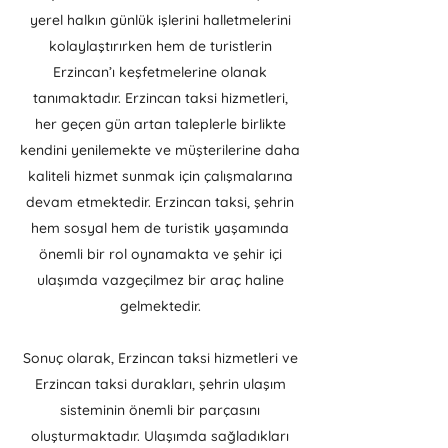
yerel halkın günlük işlerini halletmelerini
kolaylaştırırken hem de turistlerin
Erzincan’ı keşfetmelerine olanak
tanımaktadır. Erzincan taksi hizmetleri,
her geçen gün artan taleplerle birlikte
kendini yenilemekte ve müşterilerine daha
kaliteli hizmet sunmak için çalışmalarına
devam etmektedir. Erzincan taksi, şehrin
hem sosyal hem de turistik yaşamında
önemli bir rol oynamakta ve şehir içi
ulaşımda vazgeçilmez bir araç haline
gelmektedir.
Sonuç olarak, Erzincan taksi hizmetleri ve
Erzincan taksi durakları, şehrin ulaşım
sisteminin önemli bir parçasını
oluşturmaktadır. Ulaşımda sağladıkları