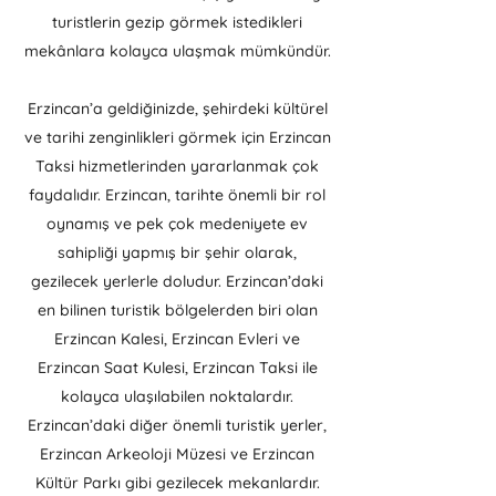
turistlerin gezip görmek istedikleri
mekânlara kolayca ulaşmak mümkündür.
Erzincan’a geldiğinizde, şehirdeki kültürel
ve tarihi zenginlikleri görmek için Erzincan
Taksi hizmetlerinden yararlanmak çok
faydalıdır. Erzincan, tarihte önemli bir rol
oynamış ve pek çok medeniyete ev
sahipliği yapmış bir şehir olarak,
gezilecek yerlerle doludur. Erzincan’daki
en bilinen turistik bölgelerden biri olan
Erzincan Kalesi, Erzincan Evleri ve
Erzincan Saat Kulesi, Erzincan Taksi ile
kolayca ulaşılabilen noktalardır.
Erzincan’daki diğer önemli turistik yerler,
Erzincan Arkeoloji Müzesi ve Erzincan
Kültür Parkı gibi gezilecek mekanlardır.