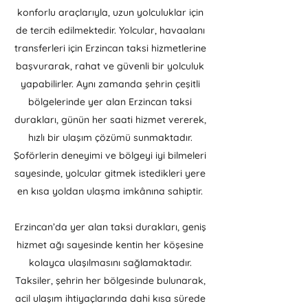
konforlu araçlarıyla, uzun yolculuklar için
de tercih edilmektedir. Yolcular, havaalanı
transferleri için Erzincan taksi hizmetlerine
başvurarak, rahat ve güvenli bir yolculuk
yapabilirler. Aynı zamanda şehrin çeşitli
bölgelerinde yer alan Erzincan taksi
durakları, günün her saati hizmet vererek,
hızlı bir ulaşım çözümü sunmaktadır.
Şoförlerin deneyimi ve bölgeyi iyi bilmeleri
sayesinde, yolcular gitmek istedikleri yere
en kısa yoldan ulaşma imkânına sahiptir.
Erzincan’da yer alan taksi durakları, geniş
hizmet ağı sayesinde kentin her köşesine
kolayca ulaşılmasını sağlamaktadır.
Taksiler, şehrin her bölgesinde bulunarak,
acil ulaşım ihtiyaçlarında dahi kısa sürede