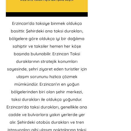
Erzincan'da taksiye binmek oldukça
basittir. Şehirdeki ana taksi durakları,
bölgelere göre oldukça iyi bir dağılıma
sahiptir ve taksiler hemen her köşe
başında bulunabilir. Erzincan Taksi
duraklarının stratejik konumları
sayesinde, şehri ziyaret eden turistler için
ulaşım sorununu hızlıca çözmek
mümkündür. Erzincan’ın en yoğun
bölgelerinden biri olan şehir merkezi,
taksi durakları ile oldukça yoğundur.
Erzincan'da taksi durakları, genellikle ana
cadde ve bulvarlara yakın yerlerde yer
alır. Şehirdeki otobüs durakları ve tren
istasyonları gibi ulaşım noktalarına taksi