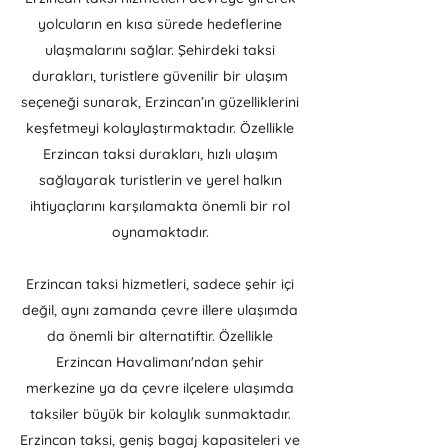
yolcuların en kısa sürede hedeflerine
ulaşmalarını sağlar. Şehirdeki taksi
durakları, turistlere güvenilir bir ulaşım
seçeneği sunarak, Erzincan’ın güzelliklerini
keşfetmeyi kolaylaştırmaktadır. Özellikle
Erzincan taksi durakları, hızlı ulaşım
sağlayarak turistlerin ve yerel halkın
ihtiyaçlarını karşılamakta önemli bir rol
oynamaktadır.
Erzincan taksi hizmetleri, sadece şehir içi
değil, aynı zamanda çevre illere ulaşımda
da önemli bir alternatiftir. Özellikle
Erzincan Havalimanı'ndan şehir
merkezine ya da çevre ilçelere ulaşımda
taksiler büyük bir kolaylık sunmaktadır.
Erzincan taksi, geniş bagaj kapasiteleri ve