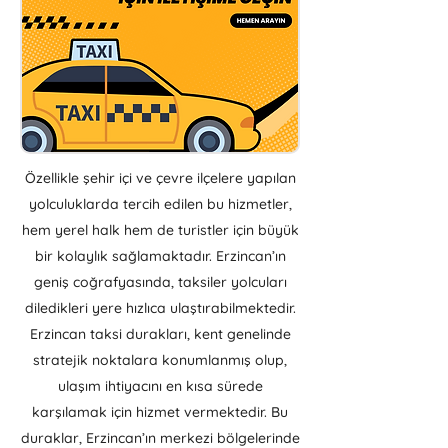
Özellikle şehir içi ve çevre ilçelere yapılan
yolculuklarda tercih edilen bu hizmetler,
hem yerel halk hem de turistler için büyük
bir kolaylık sağlamaktadır. Erzincan’ın
geniş coğrafyasında, taksiler yolcuları
diledikleri yere hızlıca ulaştırabilmektedir.
Erzincan taksi durakları, kent genelinde
stratejik noktalara konumlanmış olup,
ulaşım ihtiyacını en kısa sürede
karşılamak için hizmet vermektedir. Bu
duraklar, Erzincan’ın merkezi bölgelerinde