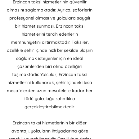
Erzincan taksi hizmetlerinin güvenilir
olmasını sağlamaktadır. Ayrıca, şoförlerin
profesyonel olması ve yolculara saygılı
bir hizmet sunması, Erzincan taksi
hizmetlerini tercih edenlerin
memnuniyetini artırmaktadır. Taksiler,
özellikle şehir içinde hızlı bir şekilde ulaşım
sağlamak isteyenler için en ideal
çözümlerden biri olma özelliğini
taşımaktadır. Yolcular, Erzincan taksi
hizmetlerini kullanarak, şehir içindeki kısa
mesafelerden uzun mesafelere kadar her
türlü yolculuğu rahatlıkla
gerçekleştirebilmektedir.
Erzincan taksi hizmetlerinin bir diğer
avantajı, yolcuların ihtiyaçlarına göre