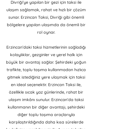
Divriği’ye yapılan bir gezi için taksi ile
ulaşım sağlamak, rahat ve hızlı bir çözüm
sunar. Erzincan Taksi, Divriği gibi önemli
bölgelere yapılan ulaşımda da önemli bir
rol oynar.
Erzincan’daki taksi hizmetlerinin sağladığı
kolaylıklar, gezginler ve yerel halk için
büyük bir avantaj sağlar. Şehirdeki yoğun
trafikte, toplu taşıma kullanmadan hızlıca
gitmek istediğiniz yere ulaşmak için taksi
en ideal seçenektir. Erzincan Taksi ile,
özellikle sıcak yaz günlerinde, rahat bir
ulaşım imkânı sunulur. Erzincan’da taksi
kullanmanın bir diğer avantajı, şehirdeki
diğer toplu taşıma araçlarıyla
karşılaştırıldığında daha kısa sürelerde