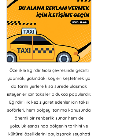
Özellikle Eğirdir Gölü çevresinde gezinti
yapmak, yakındaki köyleri keşfetmek ya
da tarihi yerlere kısa sürede ulaşmak
isteyenler için taksiler oldukça popülerdir.
Eğirdir’i ilk kez ziyaret edenler için taksi
şoförleri, hem bölgeyi tanıma konusunda
önemli bir rehberlik sunar hem de
yolculuk esnasında bölgenin tarihini ve
kültürel özelliklerini paylaşarak seyahati