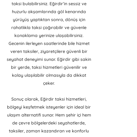
taksi bulabilirsiniz. Eğirdir’in sessiz ve
huzurlu akşamlarında göl kenarında
yürüyüş yaptıktan sonra, dönüş için
rahatlıkla taksi çağırabilir ve güvenle
konaklama yerinize ulaşabilirsiniz.
Gecenin ilerleyen saatlerinde bile hizmet
veren taksiler, ziyaretçilere güvenli bir
seyahat deneyimi sunar. Eğirdir gibi sakin
bir yerde, taksi hizmetleri güvenilir ve
kolay ulaşılabilir olmasıyla da dikkat
çeker.
Sonuç olarak, Eğirdir taksi hizmetleri,
bölgeyi keşfetmek isteyenler için ideal bir
ulaşım alternatifi sunar. Hem şehir içi hem
de çevre bölgelerdeki seyahatlerde,
taksiler, zaman kazandıran ve konforlu