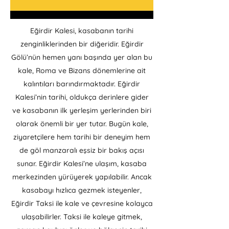
Eğirdir Kalesi, kasabanın tarihi
zenginliklerinden bir diğeridir. Eğirdir
Gölü’nün hemen yanı başında yer alan bu
kale, Roma ve Bizans dönemlerine ait
kalıntıları barındırmaktadır. Eğirdir
Kalesi’nin tarihi, oldukça derinlere gider
ve kasabanın ilk yerleşim yerlerinden biri
olarak önemli bir yer tutar. Bugün kale,
ziyaretçilere hem tarihi bir deneyim hem
de göl manzaralı eşsiz bir bakış açısı
sunar. Eğirdir Kalesi’ne ulaşım, kasaba
merkezinden yürüyerek yapılabilir. Ancak
kasabayı hızlıca gezmek isteyenler,
Eğirdir Taksi ile kale ve çevresine kolayca
ulaşabilirler. Taksi ile kaleye gitmek,