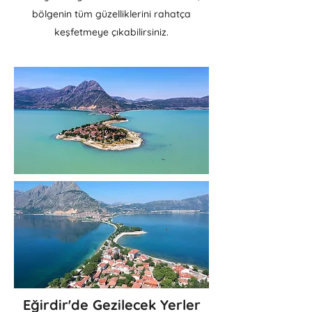
bölgenin tüm güzelliklerini rahatça
keşfetmeye çıkabilirsiniz.
Eğirdir'de Gezilecek Yerler