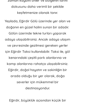
zaman kaybını önler ve bölgenin tarihi
dokusunu daha verimli bir şekilde
keşfetmenize olanak tanır.
Yeşilada, Eğirdir Gölü üzerinde yer alan ve
doğanın en güzel halini sunan bir adadır.
Gölün üzerinde tekne turları yaparak
adaya ulaşabilirsiniz. Ancak adaya ulaşım
ve çevresinde gezilmesi gereken yerler
için Eğirdir Taksi kullanılabilir. Taksi ile, göl
kenarındaki çeşitli park alanlarına ve
kamp alanlarına rahatça ulaşabilirsiniz.
Eğirdir, doğal hayatın ve sakinliğin bir
arada olduğu bir yer olarak, doğa
severler için mükemmel bir
destinasyondur.
Eğirdir, büyüklük açısından küçük bir