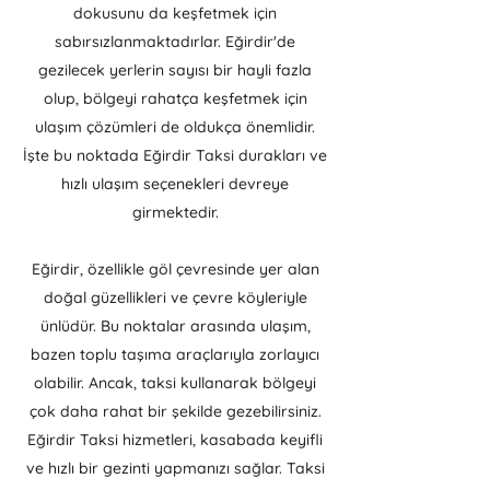
dokusunu da keşfetmek için
sabırsızlanmaktadırlar. Eğirdir'de
gezilecek yerlerin sayısı bir hayli fazla
olup, bölgeyi rahatça keşfetmek için
ulaşım çözümleri de oldukça önemlidir.
İşte bu noktada Eğirdir Taksi durakları ve
hızlı ulaşım seçenekleri devreye
girmektedir.
Eğirdir, özellikle göl çevresinde yer alan
doğal güzellikleri ve çevre köyleriyle
ünlüdür. Bu noktalar arasında ulaşım,
bazen toplu taşıma araçlarıyla zorlayıcı
olabilir. Ancak, taksi kullanarak bölgeyi
çok daha rahat bir şekilde gezebilirsiniz.
Eğirdir Taksi hizmetleri, kasabada keyifli
ve hızlı bir gezinti yapmanızı sağlar. Taksi