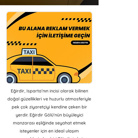
Eğirdir, Isparta’nın incisi olarak bilinen
doğal güzellikleri ve huzurlu atmosferiyle
pek çok ziyaretçiyi kendine çeken bir
yerdir. Eğirdir Gölü'nün büyüleyici
manzarası eşliğinde seyahat etmek
isteyenler için en ideal ulaşım