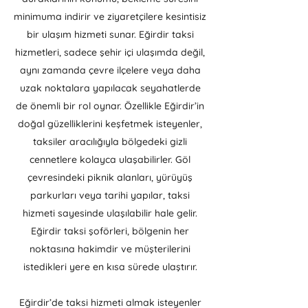
minimuma indirir ve ziyaretçilere kesintisiz
bir ulaşım hizmeti sunar. Eğirdir taksi
hizmetleri, sadece şehir içi ulaşımda değil,
aynı zamanda çevre ilçelere veya daha
uzak noktalara yapılacak seyahatlerde
de önemli bir rol oynar. Özellikle Eğirdir’in
doğal güzelliklerini keşfetmek isteyenler,
taksiler aracılığıyla bölgedeki gizli
cennetlere kolayca ulaşabilirler. Göl
çevresindeki piknik alanları, yürüyüş
parkurları veya tarihi yapılar, taksi
hizmeti sayesinde ulaşılabilir hale gelir.
Eğirdir taksi şoförleri, bölgenin her
noktasına hakimdir ve müşterilerini
istedikleri yere en kısa sürede ulaştırır.
Eğirdir’de taksi hizmeti almak isteyenler