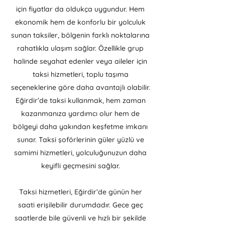
için fiyatlar da oldukça uygundur. Hem
ekonomik hem de konforlu bir yolculuk
sunan taksiler, bölgenin farklı noktalarına
rahatlıkla ulaşım sağlar. Özellikle grup
halinde seyahat edenler veya aileler için
taksi hizmetleri, toplu taşıma
seçeneklerine göre daha avantajlı olabilir.
Eğirdir’de taksi kullanmak, hem zaman
kazanmanıza yardımcı olur hem de
bölgeyi daha yakından keşfetme imkanı
sunar. Taksi şoförlerinin güler yüzlü ve
samimi hizmetleri, yolculuğunuzun daha
keyifli geçmesini sağlar.
Taksi hizmetleri, Eğirdir’de günün her
saati erişilebilir durumdadır. Gece geç
saatlerde bile güvenli ve hızlı bir şekilde