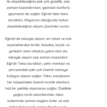
ile ulaşabileceğiniz pek çok güzellik, size
zaman kazandırırken, gezinizin konforlu
geçmesini de sağlar. Eğirdir'deki taksi
durakları, ihtiyacınız olduğunda hızlıca
ulaşabileceğiniz ulaşım çözümleri sunar.
Eğirdir'de taksiyle ulaşım, en rahat ve hızlı
seçeneklerden biridir. Kasaba, küçük ve
yerleşim alanı oldukça yakın olsa da,
taksiyle ulaşım size zaman kazandırır.
Eğirdir Taksi durakları, şehir merkezi ve
çevresindeki pek çok önemli noktaya
kolayca ulaşım sağlar. Taksi, kasabanın
her köşesindeki önemli turistik alanlara
hızlı bir şekilde ulaşmanızı sağlar. Özellikle
yoğun turist sezonlarında, taksi
kullanmak zaman kaybını önler ve size