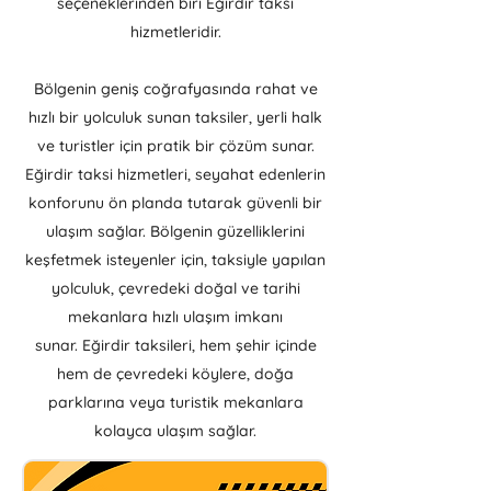
seçeneklerinden biri Eğirdir taksi
hizmetleridir.
Bölgenin geniş coğrafyasında rahat ve
hızlı bir yolculuk sunan taksiler, yerli halk
ve turistler için pratik bir çözüm sunar.
Eğirdir taksi hizmetleri, seyahat edenlerin
konforunu ön planda tutarak güvenli bir
ulaşım sağlar. Bölgenin güzelliklerini
keşfetmek isteyenler için, taksiyle yapılan
yolculuk, çevredeki doğal ve tarihi
mekanlara hızlı ulaşım imkanı
sunar.
Eğirdir taksileri, hem şehir içinde
hem de çevredeki köylere, doğa
parklarına veya turistik mekanlara
kolayca ulaşım sağlar.