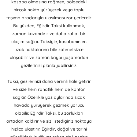
kasaba olmasına rağmen, bölgedeki
birçok nokta yürüyerek veya toplu
taşıma araçlarıyla ulaşılması zor yerlerdir.
Bu yüzden, Eğirdir Taksi kullanmak,
zaman kazandırır ve daha rahat bir
ulaşım sağlar. Taksiyle, kasabanın en
uzak noktalarına bile zahmetsizce
ulaşabilir ve zaman kaybı yaşamadan
gezilerinizi planlayabilirsiniz.
Taksi, gezilerinizi daha verimli hale getirir
ve size hem rahatlık hem de konfor
sağlar. Özellikle yaz aylarında sıcak
havada yürüyerek gezmek yorucu
olabilir. Eğirdir Taksi, bu zorlukları
ortadan kaldırır ve sizi istediğiniz noktaya
hızlıca ulaştırır. Eğirdir, doğal ve tarihi