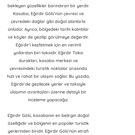
bekleyen güzellikler barındıran bir yerdir.
Kasaba, Eğirdir Gölü’nün çevresi ve
çevredeki dağlar gibi doğal alanlarla
ünlüdür. Ayrıca, bölgedeki tarihi kalıntılar
ve köyler de gezilip görülmeye değerdir.
Eğirdir'i keşfetmek için en verimli
yollardan biri taksidir. Eğirdir Taksi
durakları, kasaba merkezi ve
çevresindeki turistik noktalar arasında
hızlı ve rahat bir ulaşım sağlar. Bu yazıda,
Eğirdir’de gezilecek yerler ve taksiyle
ulaşımın avantajları üzerine detaylı bir
inceleme yapacağız.
Eğirdir Gölü, kasabanın en belirgin doğal
özelliğidir ve bölgenin en popüler turistik
yerlerinden biridir. Eğirdir Gölü’nün etrafı