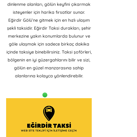
dinlenme alanları, gölün keyfini çıkarmak
isteyenler için harika fırsatlar sunar.
Eğirdir Gölü’ne gitmek için en hızlı ulaşım
şekli taksidir. Eğirdir Taksi durakları, şehir
merkezine yakın konumlarda bulunur ve
göle ulaşmak için sadece birkaç dakika
içinde taksiye binebilirsiniz. Taksi şoförleri,
bölgenin en iyi güzergahlarını bilir ve sizi,
gölün en güzel manzarasına sahip
alanlarına kolayca yönlendirebilir.