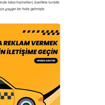
de taksi hizmetleri, özellikle turistik
ça yaygın bir hale gelmiştir.