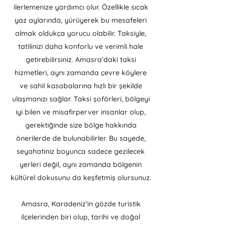
ilerlemenize yardımcı olur. Özellikle sıcak
yaz aylarında, yürüyerek bu mesafeleri
almak oldukça yorucu olabilir. Taksiyle,
tatilinizi daha konforlu ve verimli hale
getirebilirsiniz. Amasra’daki taksi
hizmetleri, aynı zamanda çevre köylere
ve sahil kasabalarına hızlı bir şekilde
ulaşmanızı sağlar. Taksi şoförleri, bölgeyi
iyi bilen ve misafirperver insanlar olup,
gerektiğinde size bölge hakkında
önerilerde de bulunabilirler. Bu sayede,
seyahatiniz boyunca sadece gezilecek
yerleri değil, aynı zamanda bölgenin
kültürel dokusunu da keşfetmiş olursunuz.
Amasra, Karadeniz’in gözde turistik
ilçelerinden biri olup, tarihi ve doğal