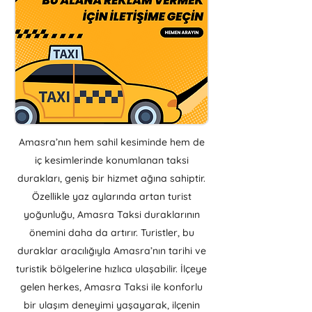
Amasra’nın hem sahil kesiminde hem de
iç kesimlerinde konumlanan taksi
durakları, geniş bir hizmet ağına sahiptir.
Özellikle yaz aylarında artan turist
yoğunluğu, Amasra Taksi duraklarının
önemini daha da artırır. Turistler, bu
duraklar aracılığıyla Amasra’nın tarihi ve
turistik bölgelerine hızlıca ulaşabilir. İlçeye
gelen herkes, Amasra Taksi ile konforlu
bir ulaşım deneyimi yaşayarak, ilçenin