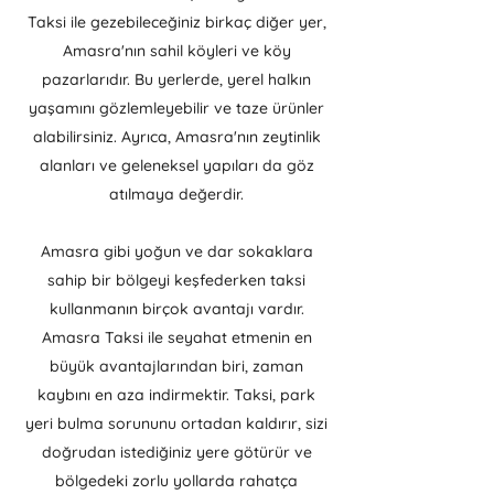
Taksi ile gezebileceğiniz birkaç diğer yer,
Amasra'nın sahil köyleri ve köy
pazarlarıdır. Bu yerlerde, yerel halkın
yaşamını gözlemleyebilir ve taze ürünler
alabilirsiniz. Ayrıca, Amasra'nın zeytinlik
alanları ve geleneksel yapıları da göz
atılmaya değerdir.
Amasra gibi yoğun ve dar sokaklara
sahip bir bölgeyi keşfederken taksi
kullanmanın birçok avantajı vardır.
Amasra Taksi ile seyahat etmenin en
büyük avantajlarından biri, zaman
kaybını en aza indirmektir. Taksi, park
yeri bulma sorununu ortadan kaldırır, sizi
doğrudan istediğiniz yere götürür ve
bölgedeki zorlu yollarda rahatça