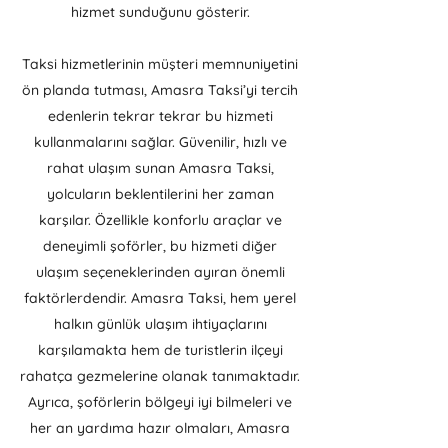
hizmet sunduğunu gösterir.
Taksi hizmetlerinin müşteri memnuniyetini
ön planda tutması, Amasra Taksi’yi tercih
edenlerin tekrar tekrar bu hizmeti
kullanmalarını sağlar. Güvenilir, hızlı ve
rahat ulaşım sunan Amasra Taksi,
yolcuların beklentilerini her zaman
karşılar. Özellikle konforlu araçlar ve
deneyimli şoförler, bu hizmeti diğer
ulaşım seçeneklerinden ayıran önemli
faktörlerdendir. Amasra Taksi, hem yerel
halkın günlük ulaşım ihtiyaçlarını
karşılamakta hem de turistlerin ilçeyi
rahatça gezmelerine olanak tanımaktadır.
Ayrıca, şoförlerin bölgeyi iyi bilmeleri ve
her an yardıma hazır olmaları, Amasra