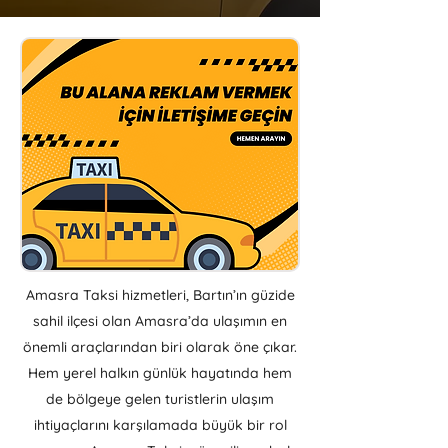
Amasra Taksi hizmetleri, Bartın’ın güzide
sahil ilçesi olan Amasra’da ulaşımın en
önemli araçlarından biri olarak öne çıkar.
Hem yerel halkın günlük hayatında hem
de bölgeye gelen turistlerin ulaşım
ihtiyaçlarını karşılamada büyük bir rol