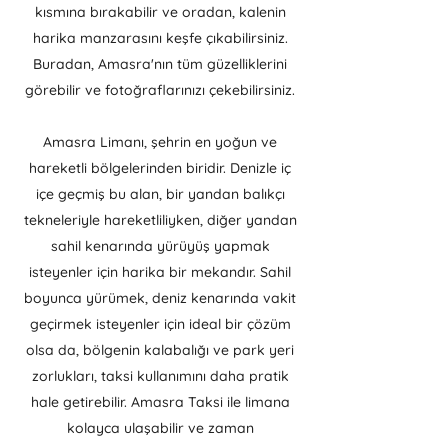
kısmına bırakabilir ve oradan, kalenin
harika manzarasını keşfe çıkabilirsiniz.
Buradan, Amasra'nın tüm güzelliklerini
görebilir ve fotoğraflarınızı çekebilirsiniz.
Amasra Limanı, şehrin en yoğun ve
hareketli bölgelerinden biridir. Denizle iç
içe geçmiş bu alan, bir yandan balıkçı
tekneleriyle hareketliliyken, diğer yandan
sahil kenarında yürüyüş yapmak
isteyenler için harika bir mekandır. Sahil
boyunca yürümek, deniz kenarında vakit
geçirmek isteyenler için ideal bir çözüm
olsa da, bölgenin kalabalığı ve park yeri
zorlukları, taksi kullanımını daha pratik
hale getirebilir. Amasra Taksi ile limana
kolayca ulaşabilir ve zaman