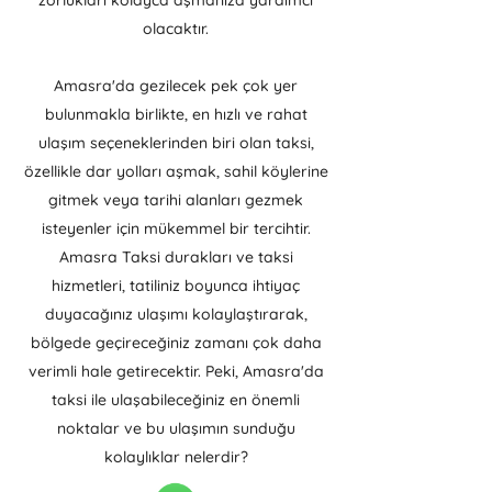
zorlukları kolayca aşmanıza yardımcı
olacaktır.
Amasra'da gezilecek pek çok yer
bulunmakla birlikte, en hızlı ve rahat
ulaşım seçeneklerinden biri olan taksi,
özellikle dar yolları aşmak, sahil köylerine
gitmek veya tarihi alanları gezmek
isteyenler için mükemmel bir tercihtir.
Amasra Taksi durakları ve taksi
hizmetleri, tatiliniz boyunca ihtiyaç
duyacağınız ulaşımı kolaylaştırarak,
bölgede geçireceğiniz zamanı çok daha
verimli hale getirecektir. Peki, Amasra'da
taksi ile ulaşabileceğiniz en önemli
noktalar ve bu ulaşımın sunduğu
kolaylıklar nelerdir?