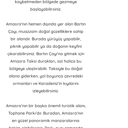
kaybetmeden bölgede gezmeye
başlayabilirsiniz.
Amasra'nın hemen dışında yer alan Bartın
Çayı, muazzam doğal güzelliklere sahip
bir alandır. Burada yürüyüş yapabilir,
piknik yapabilir ya da doğanın keyfini
çıkarabilirsiniz. Bartın Çayı'na gitmek için
Amasra Taksi durakları, sizi hızlıca bu
bölgeye ulaştırabilir. Taksiyle bu doğal
alana giderken, yol boyunca çevredeki
ormanları ve Karadeniz’in kıyılarını
izleyebilirsiniz.
Amasra'nın bir başka önemli turistik alanı,
Tophane Parkı’dır. Buradan, Amasra'nın
en güzel panoramik manzaralarına