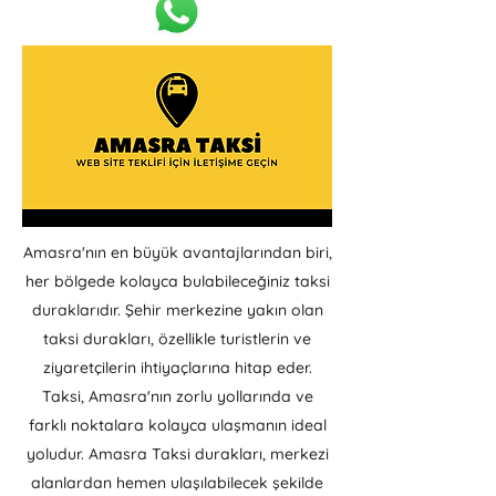
Amasra'nın en büyük avantajlarından biri,
her bölgede kolayca bulabileceğiniz taksi
duraklarıdır. Şehir merkezine yakın olan
taksi durakları, özellikle turistlerin ve
ziyaretçilerin ihtiyaçlarına hitap eder.
Taksi, Amasra'nın zorlu yollarında ve
farklı noktalara kolayca ulaşmanın ideal
yoludur. Amasra Taksi durakları, merkezi
alanlardan hemen ulaşılabilecek şekilde