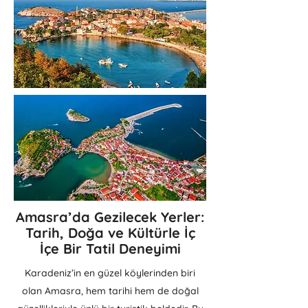
Amasra’da Gezilecek Yerler:
Tarih, Doğa ve Kültürle İç
İçe Bir Tatil Deneyimi
Karadeniz’in en güzel köylerinden biri
olan Amasra, hem tarihi hem de doğal