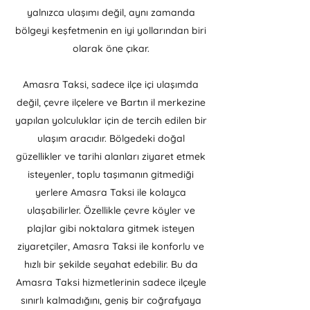
yalnızca ulaşımı değil, aynı zamanda
bölgeyi keşfetmenin en iyi yollarından biri
olarak öne çıkar.
Amasra Taksi, sadece ilçe içi ulaşımda
değil, çevre ilçelere ve Bartın il merkezine
yapılan yolculuklar için de tercih edilen bir
ulaşım aracıdır. Bölgedeki doğal
güzellikler ve tarihi alanları ziyaret etmek
isteyenler, toplu taşımanın gitmediği
yerlere Amasra Taksi ile kolayca
ulaşabilirler. Özellikle çevre köyler ve
plajlar gibi noktalara gitmek isteyen
ziyaretçiler, Amasra Taksi ile konforlu ve
hızlı bir şekilde seyahat edebilir. Bu da
Amasra Taksi hizmetlerinin sadece ilçeyle
sınırlı kalmadığını, geniş bir coğrafyaya