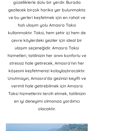
güzelliklerle dolu bir yerdir. Burada
gezilecek birçok harika yer bulunmakta
ve bu yerleri keşfetmek için en rahat ve
hızlı ulaşım yolu Amasra Taksi
kullanmaktır. Taksi, hem şehir içi hem de
çevre köylerdeki geziler için ideal bir
ulaşım seçeneğidir. Amasra Taksi
hizmetleri, tatilinizin her anını konforlu ve
stressiz hale getirecek, Amasra’nın her
köşesini keşfetmenizi kolaylaştıracaktır.
Unutmayın, Amasra'da gezinizi keyifli ve
verimli hale getirebilmek için Amasra
Taksi hizmetlerini tercih etmek, tatilinizin
en iyi deneyimi olmanıza yardımcı
olacaktır.